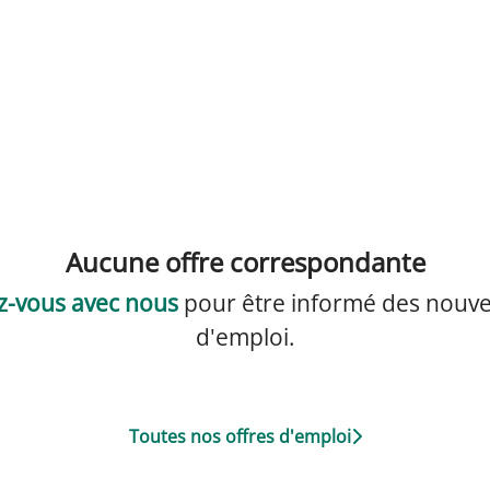
Aucune offre correspondante
z-vous avec nous
pour être informé des nouvel
d'emploi.
Toutes nos offres d'emploi