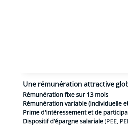
Une rémunération attractive glo
Rémunération fixe sur 13 mois
Rémunération variable (individuelle et 
Prime d'intéressement et de participa
Dispositif d’épargne salariale
(PEE, PE