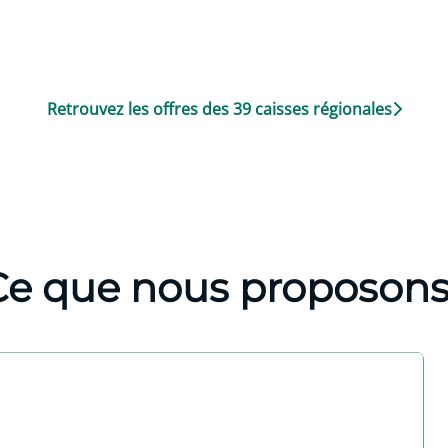
Retrouvez les offres des 39 caisses régionales
Ce que nous proposons 