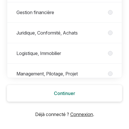
Gestion financière
Juridique, Conformité, Achats
Logistique, Immobilier
Management, Pilotage, Projet
Continuer
Marketing, Communication
Déjà connecté ?
Connexion
.
Ressources Humaines