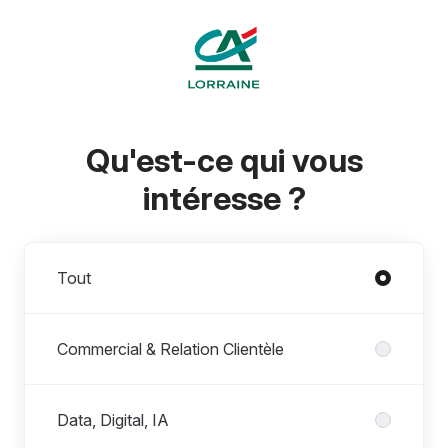
Qu'est-ce qui vous
intéresse ?
Départements
Tout
Commercial & Relation Clientèle
Data, Digital, IA