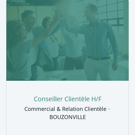
Conseiller Clientèle H/F
Commercial & Relation Clientèle
·
BOUZONVILLE