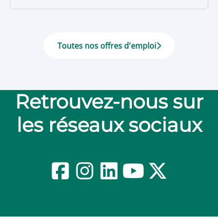
Toutes nos offres d'emploi
Retrouvez-nous sur
les réseaux sociaux