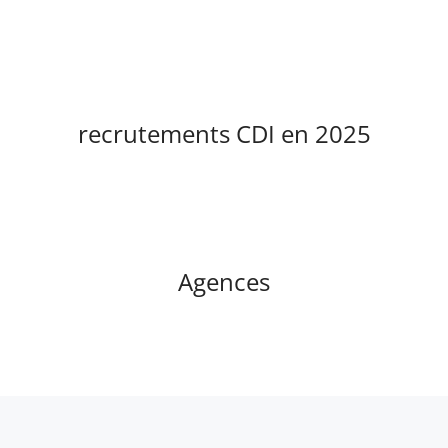
recrutements CDI en 2025
Agences