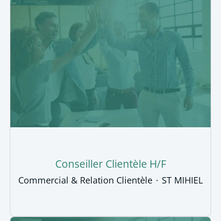
Conseiller Clientèle H/F
Commercial & Relation Clientèle
·
ST MIHIEL