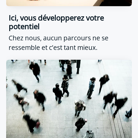
Ici, vous développerez votre
potentiel
Chez nous, aucun parcours ne se
ressemble et c’est tant mieux.