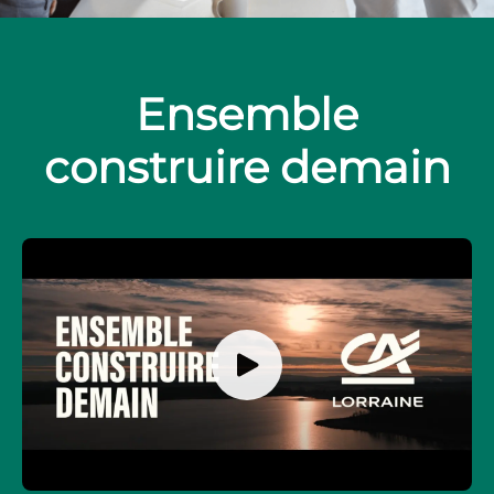
Ensemble
construire demain