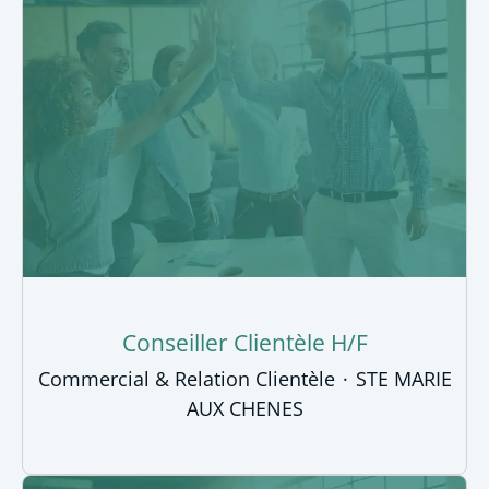
Conseiller Clientèle H/F
Commercial & Relation Clientèle
·
STE MARIE
AUX CHENES