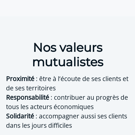
Nos valeurs
mutualistes
Proximité
: être à l’écoute de ses clients et
de ses territoires
Responsabilité
: contribuer au progrès de
tous les acteurs économiques
Solidarité
: accompagner aussi ses clients
dans les jours difficiles