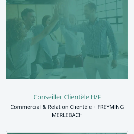
Conseiller Clientèle H/F
Commercial & Relation Clientèle
·
FREYMING
MERLEBACH