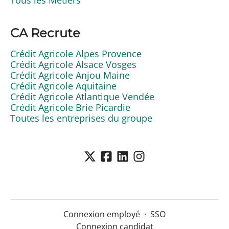
Tous les Métiers
CA Recrute
Crédit Agricole Alpes Provence
Crédit Agricole Alsace Vosges
Crédit Agricole Anjou Maine
Crédit Agricole Aquitaine
Crédit Agricole Atlantique Vendée
Crédit Agricole Brie Picardie
Toutes les entreprises du groupe
Connexion employé
·
SSO
Connexion candidat