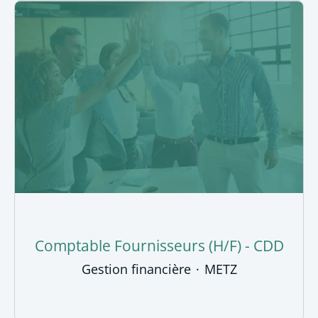
Comptable Fournisseurs (H/F) - CDD
Gestion financière
·
METZ