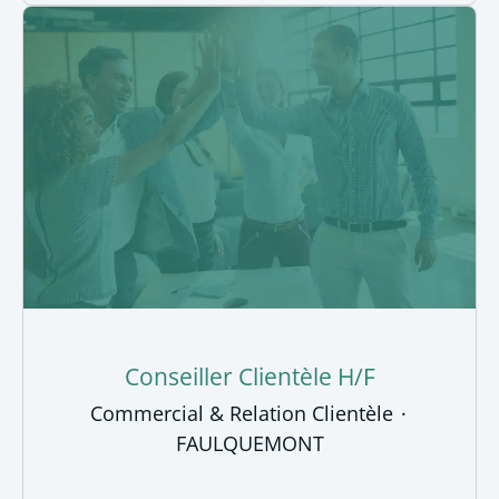
Conseiller Clientèle H/F
Commercial & Relation Clientèle
·
FAULQUEMONT