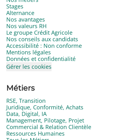
Stages
Alternance
Nos avantages
Nos valeurs RH
Le groupe Crédit Agricole
Nos conseils aux candidats
Accessibilité : Non conforme
Mentions légales
Données et confidentialité
Gérer les cookies
Métiers
RSE, Transition
Juridique, Conformité, Achats
Data, Digital, IA
Management, Pilotage, Projet
Commercial & Relation Clientèle
Ressources Humaines