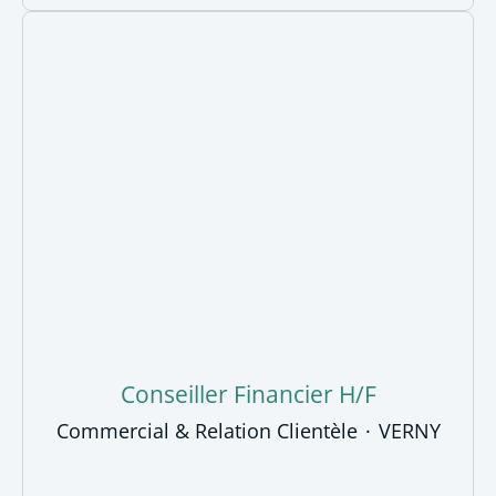
Conseiller Financier H/F
Commercial & Relation Clientèle
·
VERNY