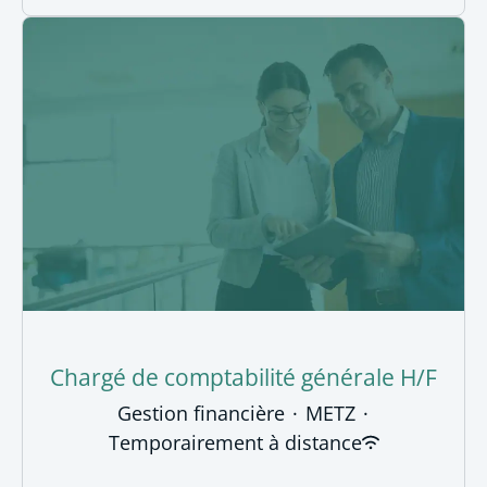
Chargé de comptabilité générale H/F
Gestion financière
·
METZ
·
Temporairement à distance