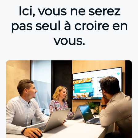
Ici, vous ne serez
pas seul à croire en
vous.