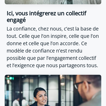
Ici, vous intégrerez un collectif
engagé
La confiance, chez nous, c’est la base de
tout. Celle que l’on inspire, celle que l’on
donne et celle que l’on accorde. Ce
modèle de confiance n’est rendu
possible que par l’engagement collectif
et l’exigence que nous partageons tous.