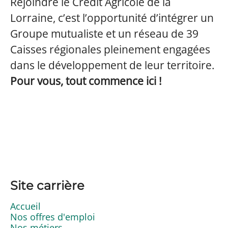
Rejoindre le Crédit Agricole de la
Lorraine, c’est l’opportunité d’intégrer un
Groupe mutualiste et un réseau de 39
Caisses régionales pleinement engagées
dans le développement de leur territoire.
Pour vous, tout commence ici !
Site carrière
Accueil
Nos offres d'emploi
Nos métiers