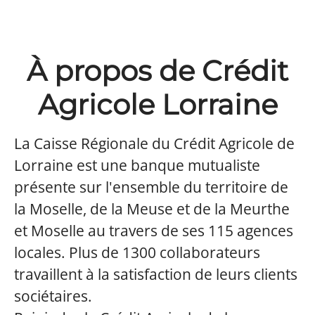
À propos de Crédit
Agricole Lorraine
La Caisse Régionale du Crédit Agricole de
Lorraine est une banque mutualiste
présente sur l'ensemble du territoire de
la Moselle, de la Meuse et de la Meurthe
et Moselle au travers de ses 115 agences
locales. Plus de 1300 collaborateurs
travaillent à la satisfaction de leurs clients
sociétaires.