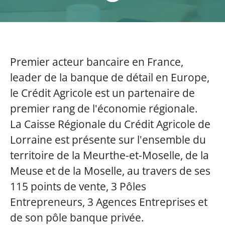
Premier acteur bancaire en France,
leader de la banque de détail en Europe,
le Crédit Agricole est un partenaire de
premier rang de l'économie régionale.
La Caisse Régionale du Crédit Agricole de
Lorraine est présente sur l'ensemble du
territoire de la Meurthe-et-Moselle, de la
Meuse et de la Moselle, au travers de ses
115 points de vente, 3 Pôles
Entrepreneurs, 3 Agences Entreprises et
de son pôle banque privée.