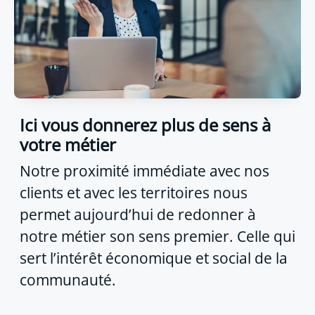
Ici vous donnerez plus de sens à
votre métier
Notre proximité immédiate avec nos
clients et avec les territoires nous
permet aujourd’hui de redonner à
notre métier son sens premier. Celle qui
sert l’intérêt économique et social de la
communauté.