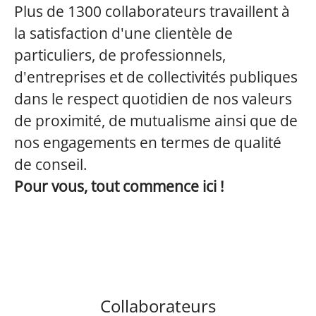
Plus de 1300 collaborateurs travaillent à
la satisfaction d'une clientèle de
particuliers, de professionnels,
d'entreprises et de collectivités publiques
dans le respect quotidien de nos valeurs
de proximité, de mutualisme ainsi que de
nos engagements en termes de qualité
de conseil.
Pour vous, tout commence ici !
Collaborateurs