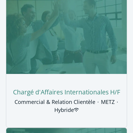
Chargé d'Affaires Internationales H/F
Commercial & Relation Clientèle
·
METZ
·
Hybride