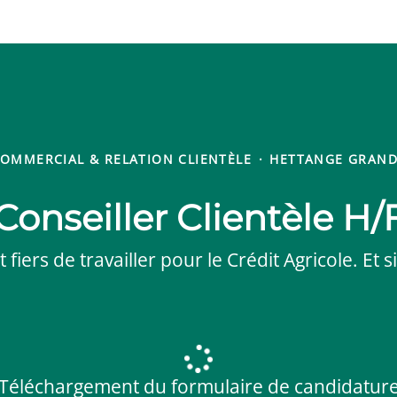
OMMERCIAL & RELATION CLIENTÈLE
·
HETTANGE GRAN
Conseiller Clientèle H/
iers de travailler pour le Crédit Agricole. Et si
Téléchargement du formulaire de candidatur