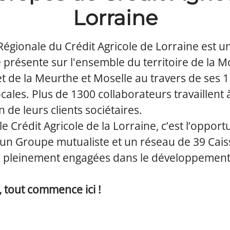
Lorraine
Régionale du Crédit Agricole de Lorraine est 
 présente sur l'ensemble du territoire de la M
t de la Meurthe et Moselle au travers de ses 
cales. Plus de 1300 collaborateurs travaillent à
n de leurs clients sociétaires.
le Crédit Agricole de la Lorraine, c’est l’opport
 un Groupe mutualiste et un réseau de 39 Cais
s pleinement engagées dans le développement
 tout commence ici !