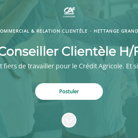
OMMERCIAL & RELATION CLIENTÈLE
·
HETTANGE GRAN
Conseiller Clientèle H/
iers de travailler pour le Crédit Agricole. Et si
Postuler