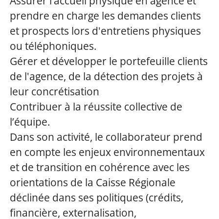
Assurer l’accueil physique en agence et
prendre en charge les demandes clients
et prospects lors d'entretiens physiques
ou téléphoniques.
Gérer et développer le portefeuille clients
de l'agence, de la détection des projets à
leur concrétisation
Contribuer à la réussite collective de
l’équipe.
Dans son activité, le collaborateur prend
en compte les enjeux environnementaux
et de transition en cohérence avec les
orientations de la Caisse Régionale
déclinée dans ses politiques (crédits,
financière, externalisation,