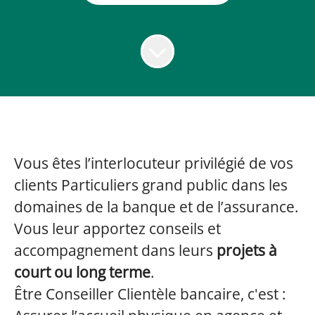
Vous êtes l’interlocuteur privilégié de vos
clients Particuliers grand public dans les
domaines de la banque et de l’assurance.
Vous leur apportez conseils et
accompagnement dans leurs
projets à
court ou long terme
.
Être Conseiller Clientèle bancaire, c'est :