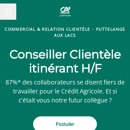
MENU CARRIÈRE
COMMERCIAL & RELATION CLIENTÈLE
·
PUTTELANGE
AUX LACS
Conseiller Clientèle
itinérant H/F
87%* des collaborateurs se disent fiers de
travailler pour le Crédit Agricole. Et si
c’était vous notre futur collègue ?
Postuler