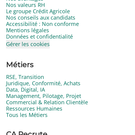
Nos valeurs RH
Le groupe Crédit Agricole
Nos conseils aux candidats
Accessibilité : Non conforme
Mentions légales
Données et confidentialité
Gérer les cookies
Métiers
RSE, Transition
Juridique, Conformité, Achats
Data, Digital, IA
Management, Pilotage, Projet
Commercial & Relation Clientèle
Ressources Humaines
Tous les Métiers
CA Recrute