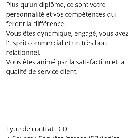
Plus qu’un diplôme, ce sont votre
personnalité et vos compétences qui
feront la différence.
Vous êtes dynamique, engagé, vous avez
l'esprit commercial et un très bon
relationnel.
Vous êtes animé par la satisfaction et la
qualité de service client.
Type de contrat : CDI