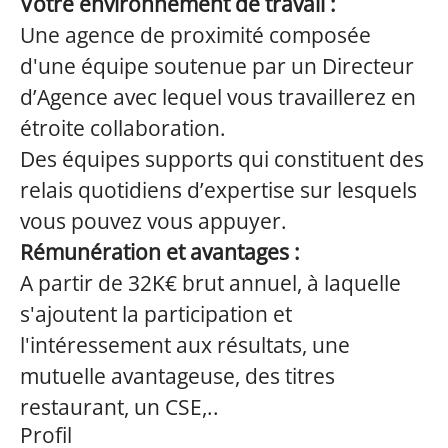
Votre environnement de travail :
Une agence de proximité composée
d'une équipe soutenue par un Directeur
d’Agence avec lequel vous travaillerez en
étroite collaboration.
Des équipes supports qui constituent des
relais quotidiens d’expertise sur lesquels
vous pouvez vous appuyer.
Rémunération
et avantages :
A partir de 32K€ brut annuel, à laquelle
s'ajoutent la participation et
l'intéressement aux résultats, une
mutuelle avantageuse, des titres
restaurant, un CSE,..
Profil