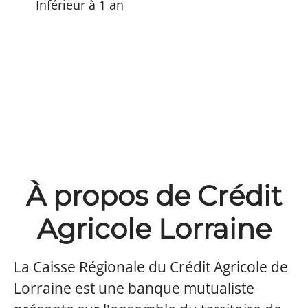
Inférieur à 1 an
À propos de Crédit
Agricole Lorraine
La Caisse Régionale du Crédit Agricole de
Lorraine est une banque mutualiste