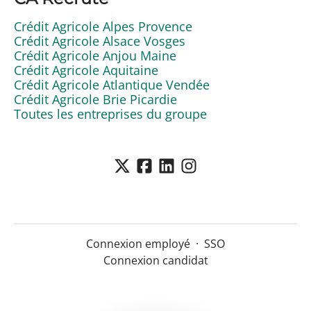
Crédit Agricole Alpes Provence
Crédit Agricole Alsace Vosges
Crédit Agricole Anjou Maine
Crédit Agricole Aquitaine
Crédit Agricole Atlantique Vendée
Crédit Agricole Brie Picardie
Toutes les entreprises du groupe
Connexion employé
·
SSO
Connexion candidat