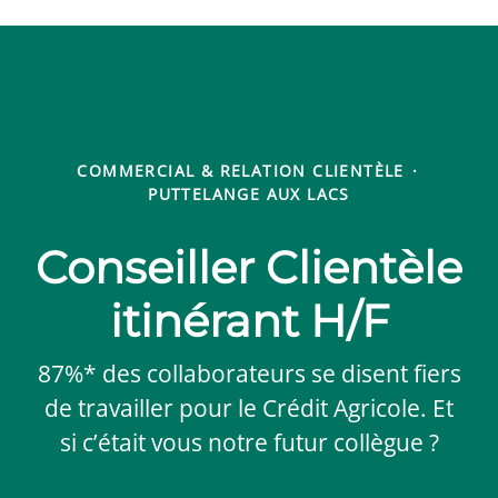
COMMERCIAL & RELATION CLIENTÈLE
·
PUTTELANGE AUX LACS
Conseiller Clientèle
itinérant H/F
87%* des collaborateurs se disent fiers
de travailler pour le Crédit Agricole. Et
si c’était vous notre futur collègue ?