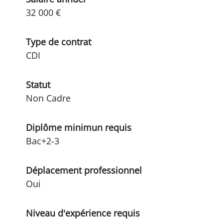
32 000 €
Type de contrat
CDI
Statut
Non Cadre
Diplôme minimun requis
Bac+2-3
Déplacement professionnel
Oui
Niveau d'expérience requis