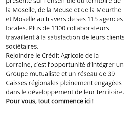
présente sur l'ensemble du territoire de
la Moselle, de la Meuse et de la Meurthe
et Moselle au travers de ses 115 agences
locales. Plus de 1300 collaborateurs
travaillent à la satisfaction de leurs clients
sociétaires.
Rejoindre le Crédit Agricole de la
Lorraine, c’est l’opportunité d’intégrer un
Groupe mutualiste et un réseau de 39
Caisses régionales pleinement engagées
dans le développement de leur territoire.
Pour vous, tout commence ici !