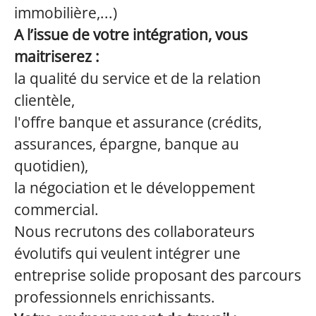
immobilière,...)
A l’issue de votre intégration, vous
maitriserez :
la qualité du service et de la relation
clientèle,
l'offre banque et assurance (crédits,
assurances, épargne, banque au
quotidien),
la négociation et le développement
commercial.
Nous recrutons des collaborateurs
évolutifs qui veulent intégrer une
entreprise solide proposant des parcours
professionnels enrichissants.