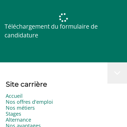
Téléchargement du formulaire de
candidature
Site carrière
Accueil
Nos offres d'emploi
Nos métiers
Stages
Alternance
Nos avantages