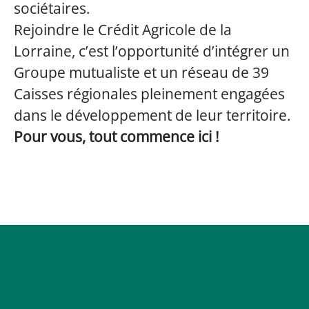
sociétaires.
Rejoindre le Crédit Agricole de la
Lorraine, c’est l’opportunité d’intégrer un
Groupe mutualiste et un réseau de 39
Caisses régionales pleinement engagées
dans le développement de leur territoire.
Pour vous, tout commence ici !