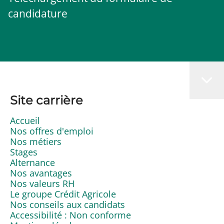
candidature
Site carrière
Accueil
Nos offres d'emploi
Nos métiers
Stages
Alternance
Nos avantages
Nos valeurs RH
Le groupe Crédit Agricole
Nos conseils aux candidats
Accessibilité : Non conforme