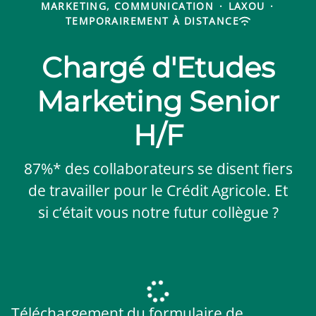
MARKETING, COMMUNICATION
·
LAXOU
·
TEMPORAIREMENT À DISTANCE
Chargé d'Etudes
Marketing Senior
H/F
87%* des collaborateurs se disent fiers
de travailler pour le Crédit Agricole. Et
si c’était vous notre futur collègue ?
Téléchargement du formulaire de