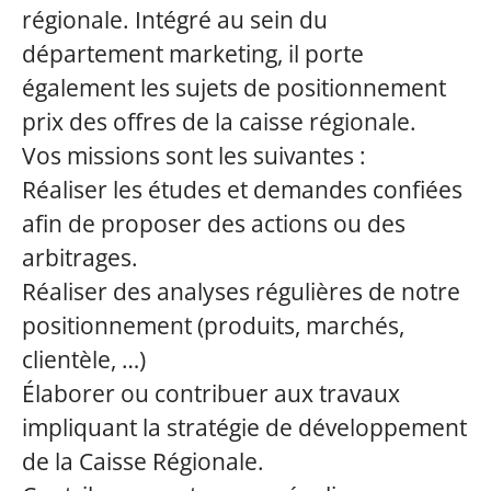
régionale. Intégré au sein du
département marketing, il porte
également les sujets de positionnement
prix des offres de la caisse régionale.
Vos missions sont les suivantes :
Réaliser les études et demandes confiées
afin de proposer des actions ou des
arbitrages.
Réaliser des analyses régulières de notre
positionnement (produits, marchés,
clientèle, …)
Élaborer ou contribuer aux travaux
impliquant la stratégie de développement
de la Caisse Régionale.