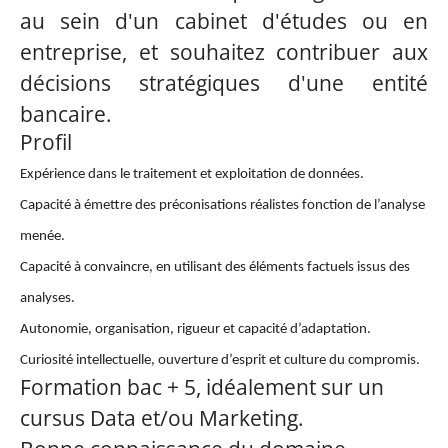
au sein d'un cabinet d'études ou en
entreprise, et souhaitez contribuer aux
décisions stratégiques d'une entité
bancaire.
Profil
Expérience dans le traitement et exploitation de données.
Capacité à émettre des préconisations réalistes fonction de l’analyse
menée.
Capacité à convaincre, en utilisant des éléments factuels issus des
analyses.
Autonomie, organisation, rigueur et capacité d’adaptation.
Curiosité intellectuelle, ouverture d’esprit et culture du compromis.
Formation bac + 5, idéalement sur un
cursus Data et/ou Marketing.