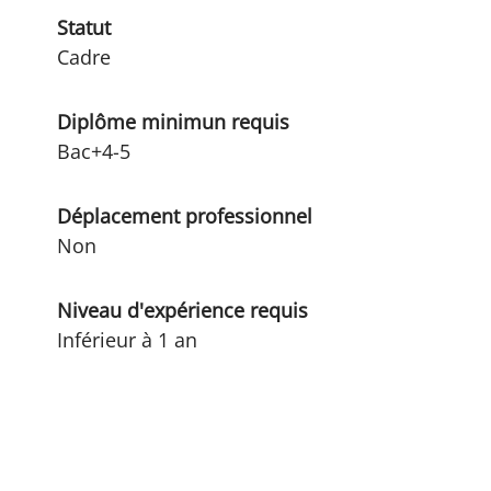
Statut
Cadre
Diplôme minimun requis
Bac+4-5
Déplacement professionnel
Non
Niveau d'expérience requis
Inférieur à 1 an