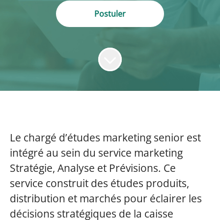
Postuler
Le chargé d’études marketing senior est
intégré au sein du service marketing
Stratégie, Analyse et Prévisions. Ce
service construit des études produits,
distribution et marchés pour éclairer les
décisions stratégiques de la caisse