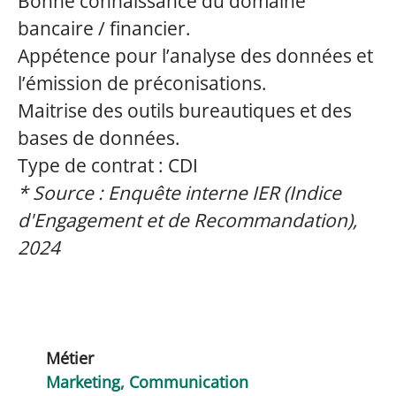
Bonne connaissance du domaine
bancaire / financier.
Appétence pour l’analyse des données et
l’émission de préconisations.
Maitrise des outils bureautiques et des
bases de données.
Type de contrat : CDI
* Source : Enquête interne IER (Indice
d'Engagement et de Recommandation),
2024
Métier
Marketing, Communication