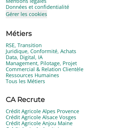
Mentions légales
Données et confidentialité
Gérer les cookies
Métiers
RSE, Transition
Juridique, Conformité, Achats
Data, Digital, IA
Management, Pilotage, Projet
Commercial & Relation Clientèle
Ressources Humaines
Tous les Métiers
CA Recrute
Crédit Agricole Alpes Provence
Crédit Agricole Alsace Vosges
Crédit Agricole Anjou Maine