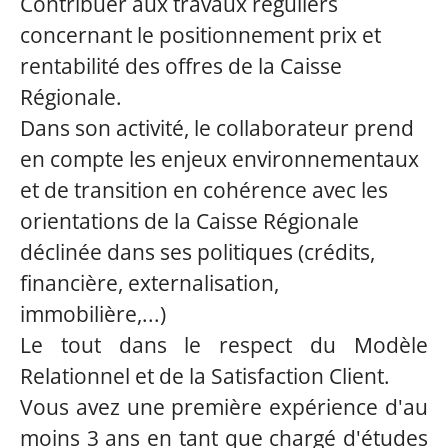
Contribuer aux travaux réguliers
concernant le positionnement prix et
rentabilité des offres de la Caisse
Régionale.
Dans son activité, le collaborateur prend
en compte les enjeux environnementaux
et de transition en cohérence avec les
orientations de la Caisse Régionale
déclinée dans ses politiques (crédits,
financière, externalisation,
immobilière,...)
Le tout dans le respect du Modèle
Relationnel et de la Satisfaction Client.
Vous avez une première expérience d'au
moins 3 ans en tant que chargé d'études