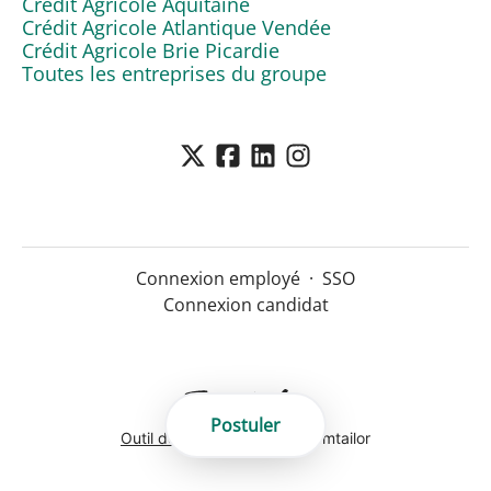
Crédit Agricole Aquitaine
Crédit Agricole Atlantique Vendée
Crédit Agricole Brie Picardie
Toutes les entreprises du groupe
Connexion employé
·
SSO
Connexion candidat
Postuler
Outil de recrutement
de Teamtailor