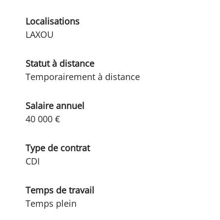
Localisations
LAXOU
Statut à distance
Temporairement à distance
Salaire annuel
40 000 €
Type de contrat
CDI
Temps de travail
Temps plein