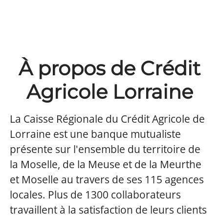
À propos de Crédit
Agricole Lorraine
La Caisse Régionale du Crédit Agricole de
Lorraine est une banque mutualiste
présente sur l'ensemble du territoire de
la Moselle, de la Meuse et de la Meurthe
et Moselle au travers de ses 115 agences
locales. Plus de 1300 collaborateurs
travaillent à la satisfaction de leurs clients